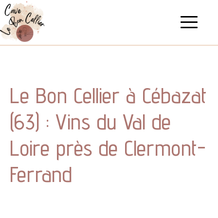
Le Bon Cellier à Cébazat
(63) : Vins du Val de
Loire près de Clermont-
Ferrand