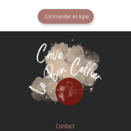
Commander en ligne
Contact