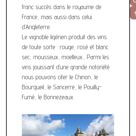
franc succès dans le royaume de
France, mais aussi dans celui
d’Angleterre.
Le vignoble ligérien produit des vins
de toute sorte : rouge, rosé et blanc
sec, mousseux, moelleux... Parmi les
vins jouissant d’une grande notoriété
nous pouvons citer le Chinon, le
Bourgueil, le Sancerre, le Pouilly-
Fumé, le Bonnezeaux.