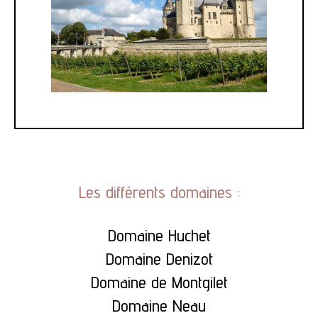
Les différents domaines :
Domaine Huchet
Domaine Denizot
Domaine de Montgilet
Domaine Neau