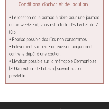
Conditions d’achat et de location :
• La location de la pompe à bière pour une journée
ou un week-end, vous est offerte dès l'achat de 2
fûts.
• Reprise possible des fûts non consommés.
• Enlèvement sur place ou livraison uniquement
contre le dépôt d'une caution.
• Livraison possible sur la métropole Clermontoise
(20 km autour de Cébazat) suivant accord
préalable.