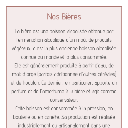
Nos Bières
La bière est une boisson alcoolisée obtenue par
fermentation alcoolique d'un moût de produits
végétaux, c'est la plus ancienne boisson alcoolisée
connue au monde et la plus consommée.
Elle est généralement produite à partir d’eau, de
malt d'orge (parfois additionnée d'autres céréales)
et de houblon. Ce dernier, en particulier, apporte un
parfum et de l'amertume à la bière et agit comme
conservateur.
Cette boisson est consommée à la pression, en
bouteille ou en canette. Sa production est réalisée
industriellement ou artisanalement dans une