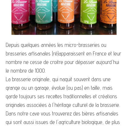
Depuis quelques années les micro-brasseries ou
brasseries artisanales (ré)apparaissent en France et leur
nombre ne cesse de croitre pour dépasser aujourd'hui
le nombre de 1000.
La brasserie originale, qui naquit souvent dans une
grange ou un garage, évolue (ou pas) en taille, mais
garde toujours ses recettes traditionnelles et créations
originales associées à l'héritage culturel de la brasserie.
Dans notre cave vous trouverez des bières artisanales
qui sont aussi issues de l'agriculture biologique, de plus