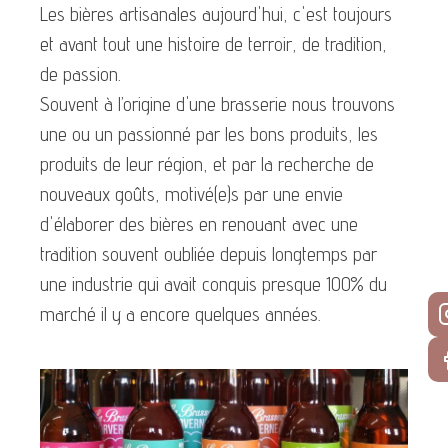
Les bières artisanales aujourd'hui, c'est toujours
et avant tout une histoire de terroir, de tradition,
de passion.
Souvent à l’origine d'une brasserie nous trouvons
une ou un passionné par les bons produits, les
produits de leur région, et par la recherche de
nouveaux goûts, motivé(e)s par une envie
d'élaborer des bières en renouant avec une
tradition souvent oubliée depuis longtemps par
une industrie qui avait conquis presque 100% du
marché il y a encore quelques années.