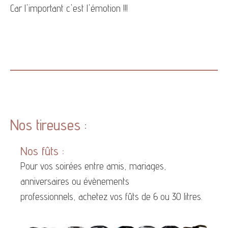
Car l'important c'est l'émotion !!!
Nos tireuses :
Nos fûts :
Pour vos soirées entre amis, mariages,
anniversaires ou évènements
professionnels, achetez vos fûts de 6 ou 30 litres.