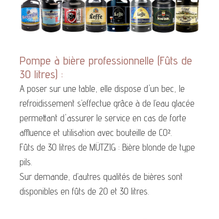
Pompe à bière professionnelle (Fûts de
30 litres) :
A poser sur une table, elle dispose d'un bec, le
refroidissement s’effectue grâce à de l’eau glacée
permettant d'assurer le service en cas de forte
affluence et utilisation avec bouteille de CO².
Fûts de 30 litres de MÜTZIG : Bière blonde de type
pils.
Sur demande, d’autres qualités de bières sont
disponibles en fûts de 20 et 30 litres.