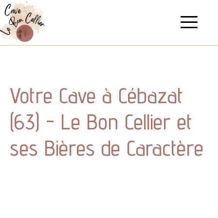
Votre Cave à Cébazat
(63) - Le Bon Cellier et
ses Bières de Caractère