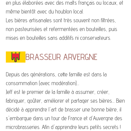
en plus élaborées avec des malts français ou locaux, et
même bientôt avec du houblon local.
Les bières artisanales sont très souvent non filtrées,
non pasteurisées et refermentées en bouteilles, puis
mises en bouteilles sans additifs ni conservateurs.
BRASSEUR ARVERGNE
Depuis des générations, cette famille est dans la
consommation (avec modération)...
Jeff est le premier de la famille à assumer, créer,
fabriquer, goûter, améliorer et partager ses bières... Bien
décidé à apprendre l'art de brasser une bonne bière, il
s'embarque dans un tour de France et d'Auvergne des
microbrasseries. Afin d'apprendre leurs petits secrets !