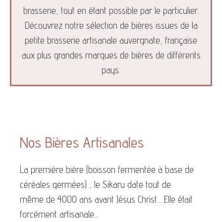
brasserie, tout en étant possible par le particulier.
Découvrez notre sélection de bières issues de la
petite brasserie artisanale auvergnate, française
aux plus grandes marques de bières de différents
pays.
Nos Bières Artisanales
La première bière (boisson fermentée à base de
céréales germées) , le Sikaru date tout de
même de 4000 ans avant Jésus Christ... Elle était
forcément artisanale...