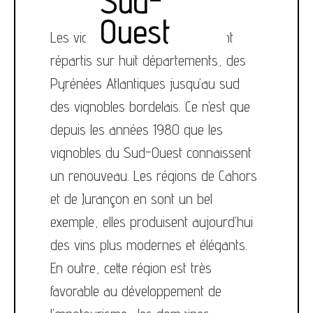
Sud-
Ouest
Les vignobles du Sud-Ouest sont
répartis sur huit départements, des
Pyrénées Atlantiques jusqu’au sud
des vignobles bordelais. Ce n’est que
depuis les années 1980 que les
vignobles du Sud-Ouest connaissent
un renouveau. Les régions de Cahors
et de Jurançon en sont un bel
exemple, elles produisent aujourd’hui
des vins plus modernes et élégants.
En outre, cette région est très
favorable au développement de