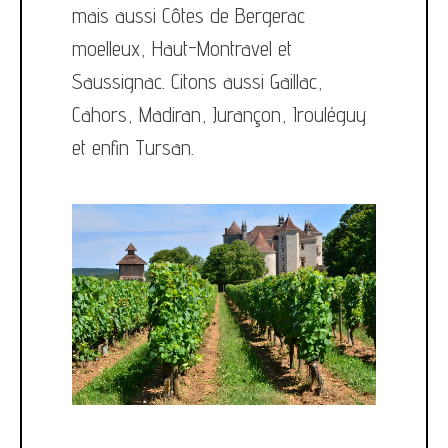
mais aussi Côtes de Bergerac
moelleux, Haut-Montravel et
Saussignac. Citons aussi Gaillac,
Cahors, Madiran, Jurançon, Irouléguy
et enfin Tursan.