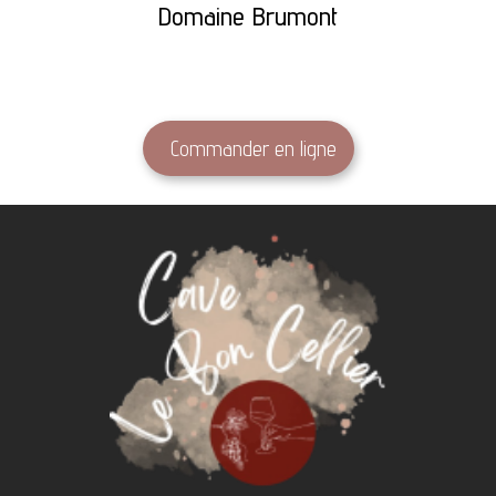
Domaine Brumont
Commander en ligne