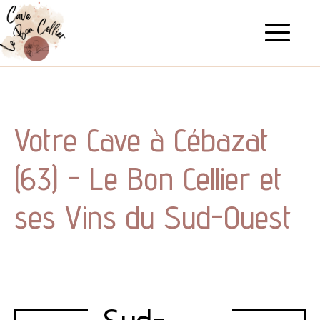
Votre Cave à Cébazat
(63) - Le Bon Cellier et
ses Vins du Sud-Ouest