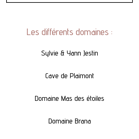
Les différents domaines :
Sylvie & Yann Jestin
Cave de Plaimont
Domaine Mas des étoiles
Domaine Brana